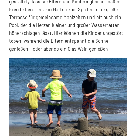
gestaltet, dass sie Eltern und Kindern gleichermaßen
Freude bereiten: Ein Garten zum Spielen, eine große
Terrasse für gemeinsame Mahlzeiten und oft auch ein
Pool, der die Herzen kleiner und großer Wasserratten
höherschlagen lässt. Hier können die Kinder ungestört
toben, während die Eltern entspannt die Sonne
genießen – oder abends ein Glas Wein genießen.