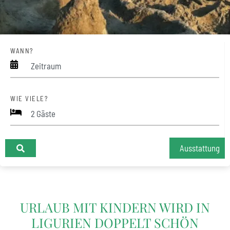
WANN?
Zeitraum
WIE VIELE?
Ausstattung
+
URLAUB MIT KINDERN WIRD IN
−
LIGURIEN DOPPELT SCHÖN