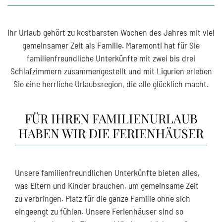
Ihr Urlaub gehört zu kostbarsten Wochen des Jahres mit viel
gemeinsamer Zeit als Familie. Maremonti hat für Sie
familienfreundliche Unterkünfte mit zwei bis drei
Schlafzimmern zusammengestellt und mit Ligurien erleben
Sie eine herrliche Urlaubsregion, die alle glücklich macht.
FÜR IHREN FAMILIENURLAUB
HABEN WIR DIE FERIENHÄUSER
Unsere familienfreundlichen Unterkünfte bieten alles,
was Eltern und Kinder brauchen, um gemeinsame Zeit
zu verbringen. Platz für die ganze Familie ohne sich
eingeengt zu fühlen. Unsere Ferienhäuser sind so