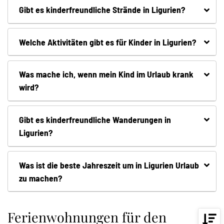
Gibt es kinderfreundliche Strände in Ligurien?
Welche Aktivitäten gibt es für Kinder in Ligurien?
Was mache ich, wenn mein Kind im Urlaub krank
wird?
Gibt es kinderfreundliche Wanderungen in
Ligurien?
Was ist die beste Jahreszeit um in Ligurien Urlaub
zu machen?
Ferienwohnungen für den