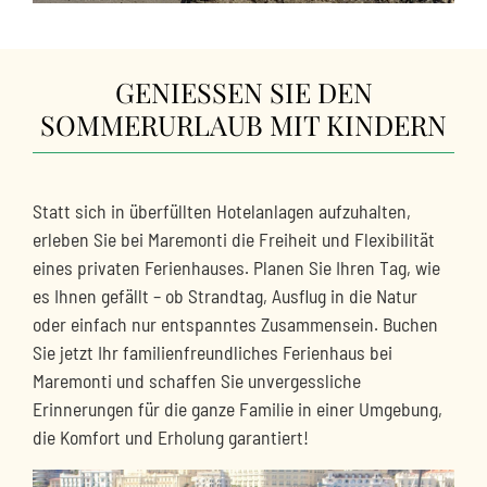
GENIESSEN SIE DEN S
OMMERURLAUB MIT KINDERN
Statt sich in überfüllten Hotelanlagen aufzuhalten,
erleben Sie bei Maremonti die Freiheit und Flexibilität
eines privaten Ferienhauses. Planen Sie Ihren Tag, wie
es Ihnen gefällt – ob Strandtag, Ausflug in die Natur
oder einfach nur entspanntes Zusammensein. Buchen
Sie jetzt Ihr familienfreundliches Ferienhaus bei
Maremonti und schaffen Sie unvergessliche
Erinnerungen für die ganze Familie in einer Umgebung,
die Komfort und Erholung garantiert!