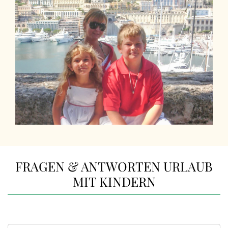
FRAGEN & ANTWORTEN URLAUB
MIT KINDERN