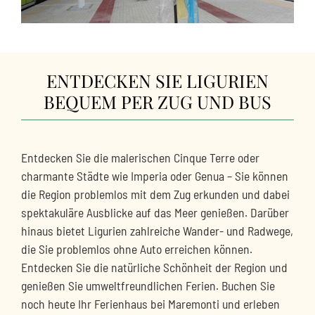
ENTDECKEN SIE LIGURIEN
BEQUEM PER ZUG UND BUS
Entdecken Sie die malerischen Cinque Terre oder
charmante Städte wie Imperia oder Genua – Sie können
die Region problemlos mit dem Zug erkunden und dabei
spektakuläre Ausblicke auf das Meer genießen. Darüber
hinaus bietet Ligurien zahlreiche Wander- und Radwege,
die Sie problemlos ohne Auto erreichen können.
Entdecken Sie die natürliche Schönheit der Region und
genießen Sie umweltfreundlichen Ferien. Buchen Sie
noch heute Ihr Ferienhaus bei Maremonti und erleben