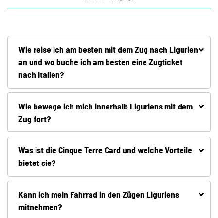
Wie reise ich am besten mit dem Zug nach Ligurien
an und wo buche ich am besten eine Zugticket
nach Italien?
Wie bewege ich mich innerhalb Liguriens mit dem
Zug fort?
Was ist die Cinque Terre Card und welche Vorteile
bietet sie?
Kann ich mein Fahrrad in den Zügen Liguriens
mitnehmen?