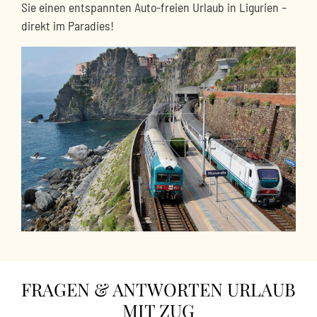
Sie einen entspannten Auto-freien Urlaub in Ligurien –
direkt im Paradies!
FRAGEN & ANTWORTEN URLAUB
MIT ZUG