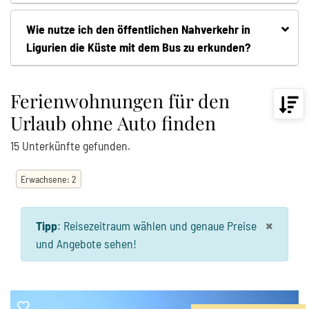
Wie nutze ich den öffentlichen Nahverkehr in
Ligurien die Küste mit dem Bus zu erkunden?
Ferienwohnungen für den
Urlaub ohne Auto finden
15
Unterkünfte
gefunden.
Erwachsene
:
2
×
Tipp
:
Reisezeitraum wählen und genaue Preise
und Angebote sehen!