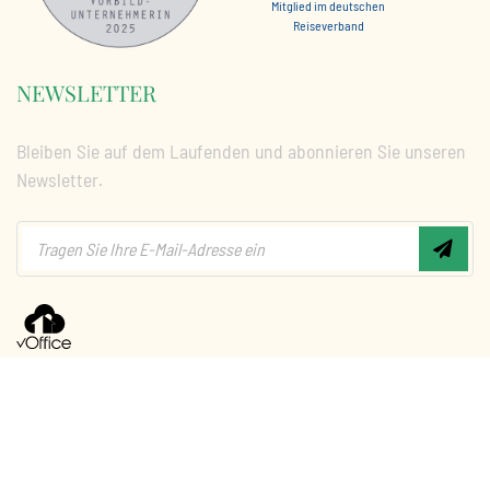
Mitglied im deutschen
Reiseverband
NEWSLETTER
Bleiben Sie auf dem Laufenden und abonnieren Sie unseren
Newsletter.