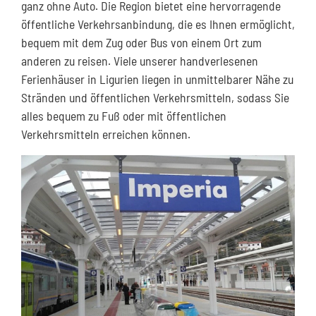
ganz ohne Auto. Die Region bietet eine hervorragende
öffentliche Verkehrsanbindung, die es Ihnen ermöglicht,
bequem mit dem Zug oder Bus von einem Ort zum
anderen zu reisen. Viele unserer handverlesenen
Ferienhäuser in Ligurien liegen in unmittelbarer Nähe zu
Stränden und öffentlichen Verkehrsmitteln, sodass Sie
alles bequem zu Fuß oder mit öffentlichen
Verkehrsmitteln erreichen können.