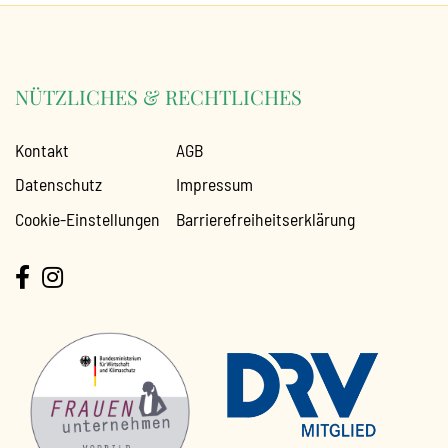
NÜTZLICHES & RECHTLICHES
Kontakt
AGB
Datenschutz
Impressum
Cookie-Einstellungen
Barrierefreiheitserklärung