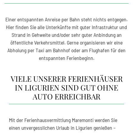
Einer entspannten Anreise per Bahn steht nichts entgegen.
Hier finden Sie alle Unterkünfte mit guter Infrastruktur und
Strand in Gehweite und/oder sehr guter Anbindung an
öffentliche Verkehrsmittel. Gerne organisieren wir eine
Abholung per Taxi am Bahnhof oder am Flughafen für den
entspannten Ferienbeginn.
VIELE UNSERER FERIENHÄUSER
IN LIGURIEN SIND GUT OHNE
AUTO ERREICHBAR
Mit der Ferienhausvermittlung Maremonti werden Sie
einen unvergesslichen Urlaub in Ligurien genießen –