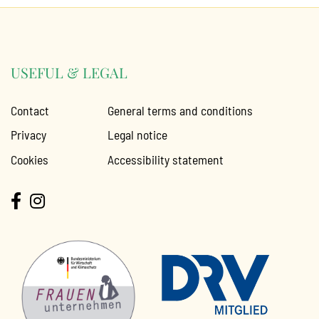
USEFUL & LEGAL
Contact
General terms and conditions
Privacy
Legal notice
Cookies
Accessibility statement